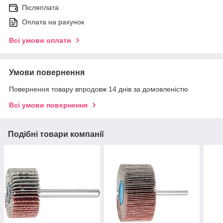
Післяплата
Оплата на рахунок
Всі умови оплати
Умови повернення
Повернення товару впродовж 14 днів за домовленістю
Всі умови повернення
Подібні товари компанії