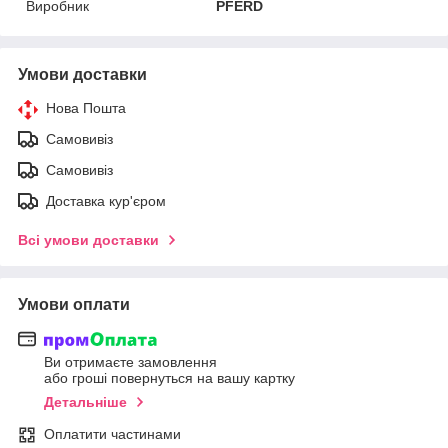
Виробник
PFERD
Умови доставки
Нова Пошта
Самовивіз
Самовивіз
Доставка кур'єром
Всі умови доставки
Умови оплати
Ви отримаєте замовлення
або гроші повернуться на вашу картку
Детальніше
Оплатити частинами