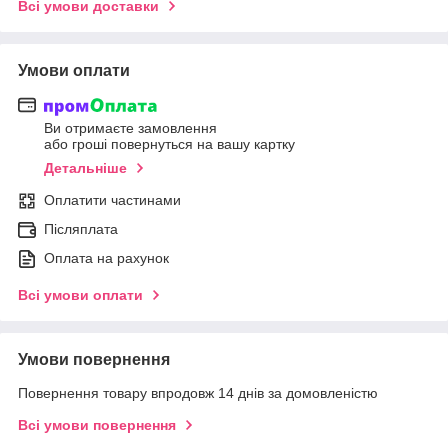
Всі умови доставки
Умови оплати
Ви отримаєте замовлення
або гроші повернуться на вашу картку
Детальніше
Оплатити частинами
Післяплата
Оплата на рахунок
Всі умови оплати
Умови повернення
Повернення товару впродовж 14 днів за домовленістю
Всі умови повернення