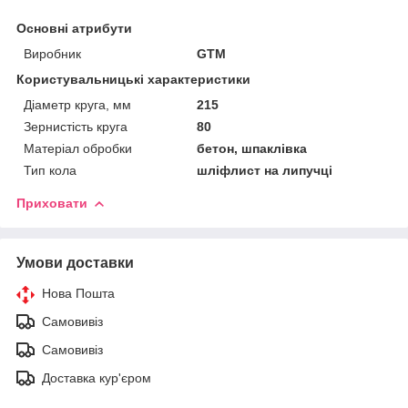
Основні атрибути
Виробник
GTM
Користувальницькі характеристики
Діаметр круга, мм
215
Зернистість круга
80
Матеріал обробки
бетон, шпаклівка
Тип кола
шліфлист на липучці
Приховати
Умови доставки
Нова Пошта
Самовивіз
Самовивіз
Доставка кур'єром