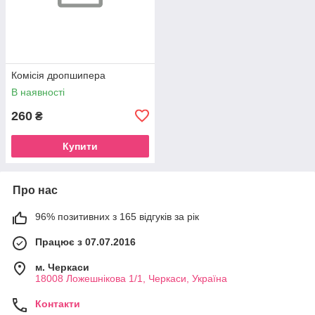
Комісія дропшипера
В наявності
260
₴
Купити
Про нас
96% позитивних з 165 відгуків за рік
Працює з 07.07.2016
м. Черкаси
18008 Ложешнікова 1/1, Черкаси, Україна
Контакти