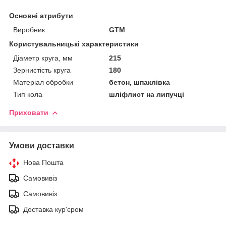
Основні атрибути
Виробник
GTM
Користувальницькі характеристики
Діаметр круга, мм
215
Зернистість круга
180
Матеріал обробки
бетон, шпаклівка
Тип кола
шліфлист на липучці
Приховати
Умови доставки
Нова Пошта
Самовивіз
Самовивіз
Доставка кур'єром