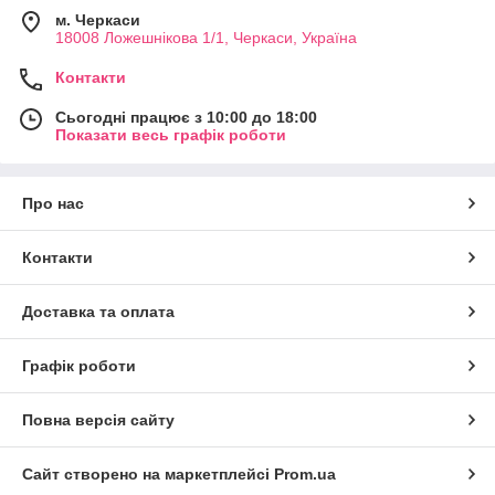
м. Черкаси
18008 Ложешнікова 1/1, Черкаси, Україна
Контакти
Сьогодні працює з 10:00 до 18:00
Показати весь графік роботи
Про нас
Контакти
Доставка та оплата
Графік роботи
Повна версія сайту
Сайт створено на маркетплейсі
Prom.ua