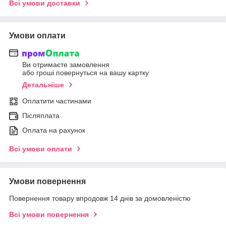
Всі умови доставки
Умови оплати
Ви отримаєте замовлення
або гроші повернуться на вашу картку
Детальніше
Оплатити частинами
Післяплата
Оплата на рахунок
Всі умови оплати
Умови повернення
Повернення товару впродовж 14 днів за домовленістю
Всі умови повернення