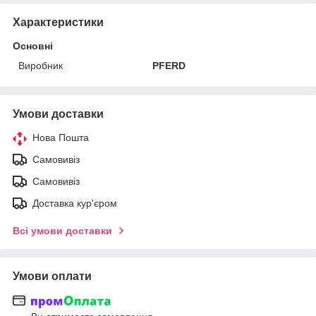
Характеристики
Основні
Виробник
PFERD
Умови доставки
Нова Пошта
Самовивіз
Самовивіз
Доставка кур'єром
Всі умови доставки
Умови оплати