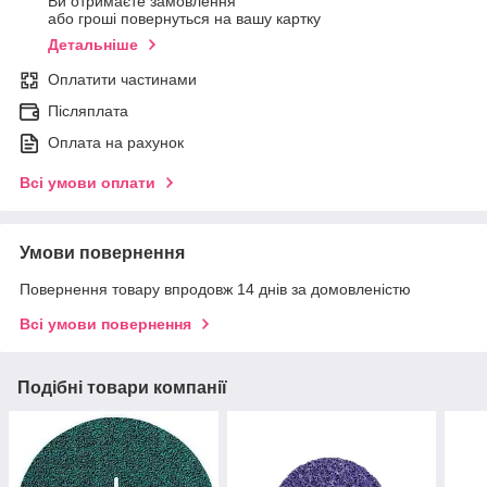
Ви отримаєте замовлення
або гроші повернуться на вашу картку
Детальніше
Оплатити частинами
Післяплата
Оплата на рахунок
Всі умови оплати
Умови повернення
Повернення товару впродовж 14 днів за домовленістю
Всі умови повернення
Подібні товари компанії