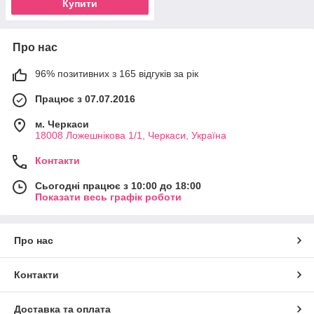
Купити
Про нас
96% позитивних з 165 відгуків за рік
Працює з 07.07.2016
м. Черкаси
18008 Ложешнікова 1/1, Черкаси, Україна
Контакти
Сьогодні працює з 10:00 до 18:00
Показати весь графік роботи
Про нас
Контакти
Доставка та оплата