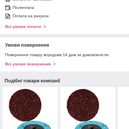
Післяплата
Оплата на рахунок
Всі умови оплати
Умови повернення
Повернення товару впродовж 14 днів за домовленістю
Всі умови повернення
Подібні товари компанії