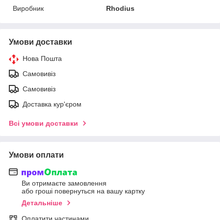
Виробник
Rhodius
Умови доставки
Нова Пошта
Самовивіз
Самовивіз
Доставка кур'єром
Всі умови доставки
Умови оплати
Ви отримаєте замовлення
або гроші повернуться на вашу картку
Детальніше
Оплатити частинами