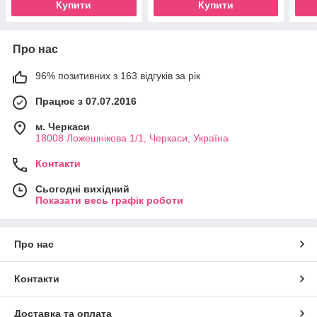
Купити
Купити
Про нас
96% позитивних з 163 відгуків за рік
Працює з 07.07.2016
м. Черкаси
18008 Ложешнікова 1/1, Черкаси, Україна
Контакти
Сьогодні вихідний
Показати весь графік роботи
Про нас
Контакти
Доставка та оплата