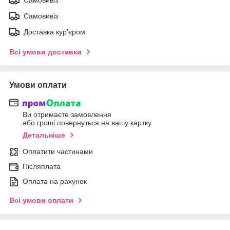
Самовивіз
Доставка кур'єром
Всі умови доставки
Умови оплати
Ви отримаєте замовлення
або гроші повернуться на вашу картку
Детальніше
Оплатити частинами
Післяплата
Оплата на рахунок
Всі умови оплати