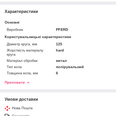
Характеристики
Основні
Виробник
PFERD
Користувальницькі характеристики
Діаметр круга, мм
125
Жорсткість матеріалу
hard
круга
Матеріал обробки
метал
Тип кола
полірувальний
Товщина кола, мм
6
Приховати
Умови доставки
Нова Пошта
Самовивіз