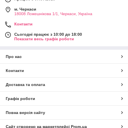
м. Черкаси
18008 Ложешнікова 1/1, Черкаси, Україна
Контакти
Сьогодні працює з 10:00 до 18:00
Показати весь графік роботи
Про нас
Контакти
Доставка та оплата
Графік роботи
Повна версія сайту
Сайт створено на маркетплейсі
Prom.ua