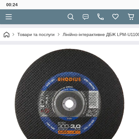
00:24
Товари та послуги
Лінійно-інтерактивне ДБЖ LPM-U110