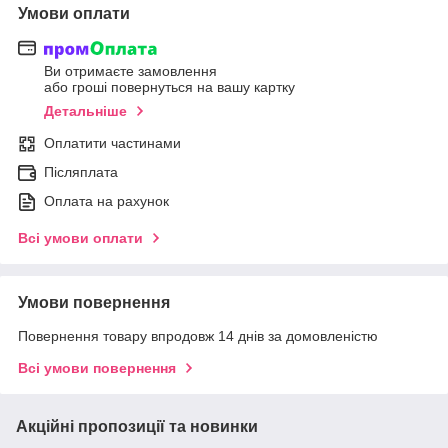
Умови оплати
Ви отримаєте замовлення
або гроші повернуться на вашу картку
Детальніше
Оплатити частинами
Післяплата
Оплата на рахунок
Всі умови оплати
Умови повернення
Повернення товару впродовж 14 днів за домовленістю
Всі умови повернення
Акційні пропозиції та новинки