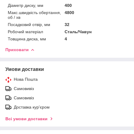
Діаметр диску, мм
400
Макс.швидкість обертання,
4800
об / хв
Посадковий отвір, мм
32
Робочий матеріал
Сталь/Чавун
Товщина диска, мм
4
Приховати
Умови доставки
Нова Пошта
Самовивіз
Самовивіз
Доставка кур'єром
Всі умови доставки