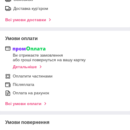
Доставка кур'єром
Всі умови доставки
Умови оплати
Ви отримаєте замовлення
або гроші повернуться на вашу картку
Детальніше
Оплатити частинами
Післяплата
Оплата на рахунок
Всі умови оплати
Умови повернення