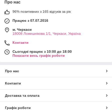
Про нас
96% позитивних з 165 відгуків за рік
Працює з 07.07.2016
м. Черкаси
18008 Ложешнікова 1/1, Черкаси, Україна
Контакти
Сьогодні працює з 10:00 до 18:00
Показати весь графік роботи
Про нас
Контакти
Доставка та оплата
Графік роботи