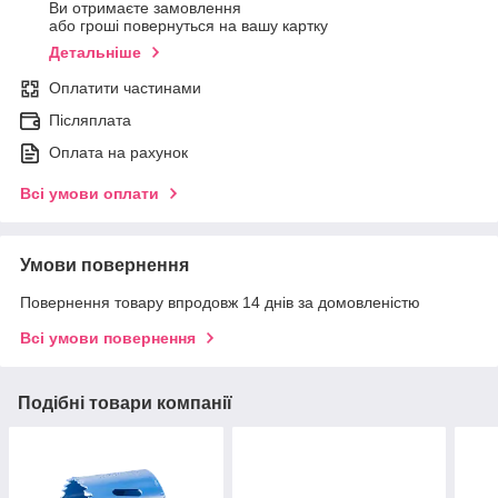
Ви отримаєте замовлення
або гроші повернуться на вашу картку
Детальніше
Оплатити частинами
Післяплата
Оплата на рахунок
Всі умови оплати
Умови повернення
Повернення товару впродовж 14 днів за домовленістю
Всі умови повернення
Подібні товари компанії