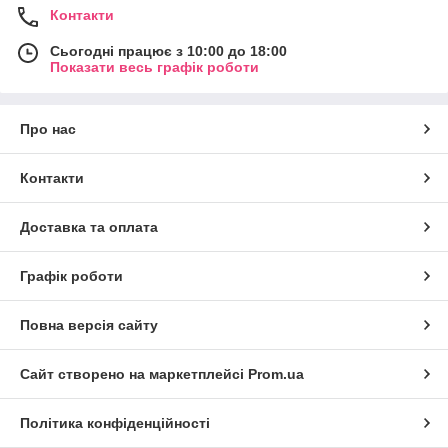
Контакти
Сьогодні працює з 10:00 до 18:00
Показати весь графік роботи
Про нас
Контакти
Доставка та оплата
Графік роботи
Повна версія сайту
Сайт створено на маркетплейсі
Prom.ua
Політика конфіденційності