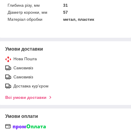
Глибина різу, мм
31
Діаметр коронки, мм
57
Матеріал обробки
метал, пластик
Умови доставки
Нова Пошта
Самовивіз
Самовивіз
Доставка кур'єром
Всі умови доставки
Умови оплати