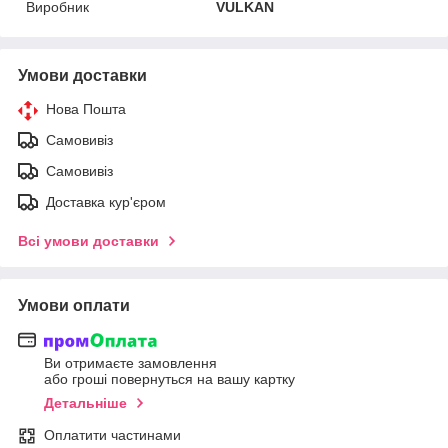
Виробник
VULKAN
Умови доставки
Нова Пошта
Самовивіз
Самовивіз
Доставка кур'єром
Всі умови доставки
Умови оплати
Ви отримаєте замовлення
або гроші повернуться на вашу картку
Детальніше
Оплатити частинами