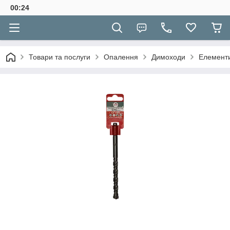
00:24
Товари та послуги
Опалення
Димоходи
Елементи