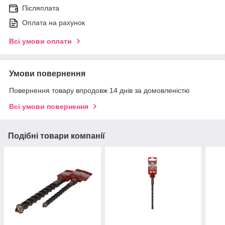
Післяплата
Оплата на рахунок
Всі умови оплати
Умови повернення
Повернення товару впродовж 14 днів за домовленістю
Всі умови повернення
Подібні товари компанії