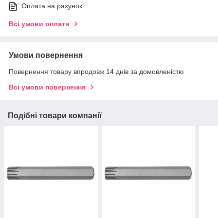
Оплата на рахунок
Всі умови оплати
Умови повернення
Повернення товару впродовж 14 днів за домовленістю
Всі умови повернення
Подібні товари компанії