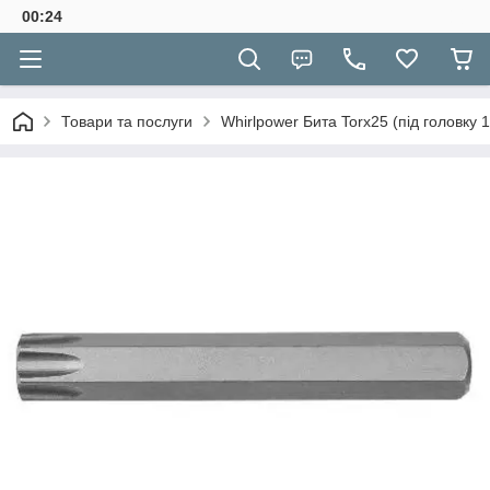
00:24
Товари та послуги
Whirlpower Бита Torx25 (під головку