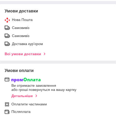
Умови доставки
Нова Пошта
Самовивіз
Самовивіз
Доставка кур'єром
Всі умови доставки
Умови оплати
Ви отримаєте замовлення
або гроші повернуться на вашу картку
Детальніше
Оплатити частинами
Післяплата