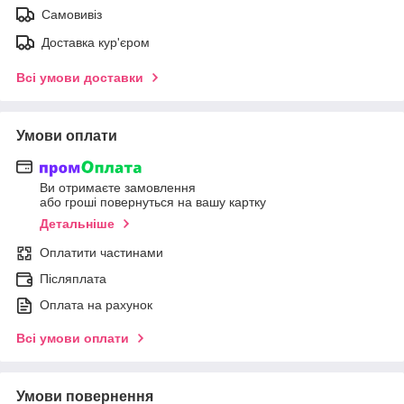
Самовивіз
Доставка кур'єром
Всі умови доставки
Умови оплати
Ви отримаєте замовлення
або гроші повернуться на вашу картку
Детальніше
Оплатити частинами
Післяплата
Оплата на рахунок
Всі умови оплати
Умови повернення