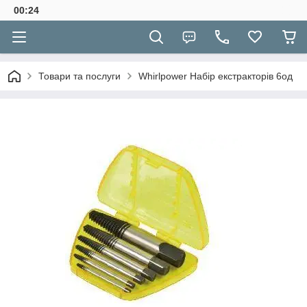
00:24
Товари та послуги
Whirlpower Набір екстракторів 6од