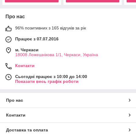
Про нас
96% позитивних з 165 відгуків за рік
Працює з 07.07.2016
м. Черкаси
18008 Ложешнікова 1/1, Черкаси, Україна
Контакти
Сьогодні працює з 10:00 до 14:00
Показати весь графік роботи
Про нас
Контакти
Доставка та оплата