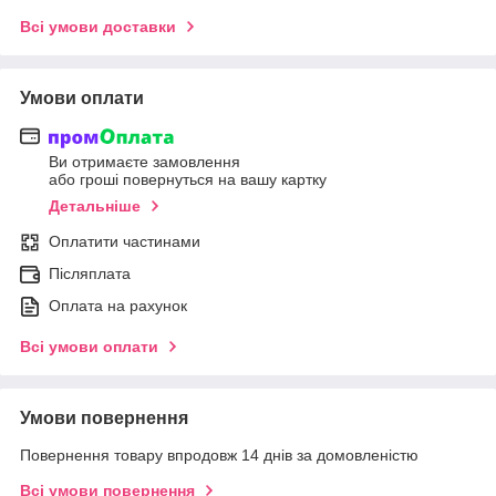
Всі умови доставки
Умови оплати
Ви отримаєте замовлення
або гроші повернуться на вашу картку
Детальніше
Оплатити частинами
Післяплата
Оплата на рахунок
Всі умови оплати
Умови повернення
Повернення товару впродовж 14 днів за домовленістю
Всі умови повернення