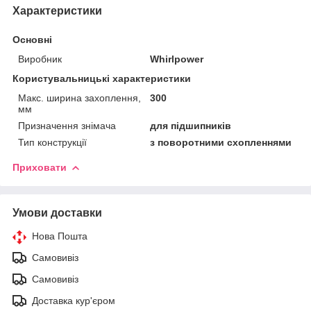
Характеристики
Основні
Виробник
Whirlpower
Користувальницькі характеристики
Макс. ширина захоплення,
300
мм
Призначення знімача
для підшипників
Тип конструкції
з поворотними схопленнями
Приховати
Умови доставки
Нова Пошта
Самовивіз
Самовивіз
Доставка кур'єром