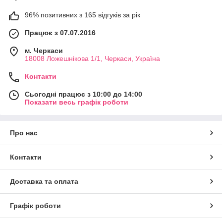
96% позитивних з 165 відгуків за рік
Працює з 07.07.2016
м. Черкаси
18008 Ложешнікова 1/1, Черкаси, Україна
Контакти
Сьогодні працює з 10:00 до 14:00
Показати весь графік роботи
Про нас
Контакти
Доставка та оплата
Графік роботи