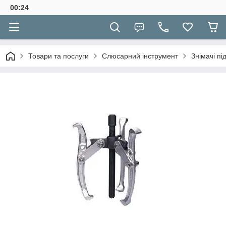
00:24
Товари та послуги
Слюсарний інструмент
Знімачі пі