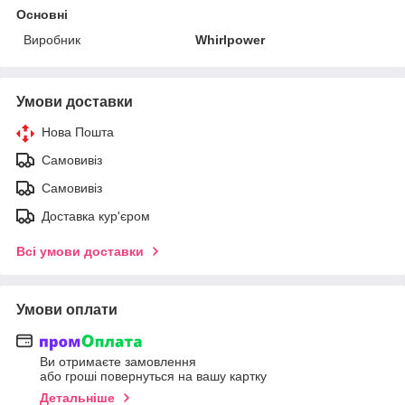
Основні
Виробник
Whirlpower
Умови доставки
Нова Пошта
Самовивіз
Самовивіз
Доставка кур'єром
Всі умови доставки
Умови оплати
Ви отримаєте замовлення
або гроші повернуться на вашу картку
Детальніше