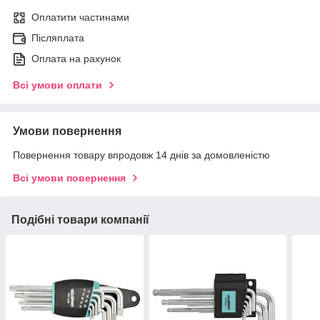
Оплатити частинами
Післяплата
Оплата на рахунок
Всі умови оплати
Умови повернення
Повернення товару впродовж 14 днів за домовленістю
Всі умови повернення
Подібні товари компанії