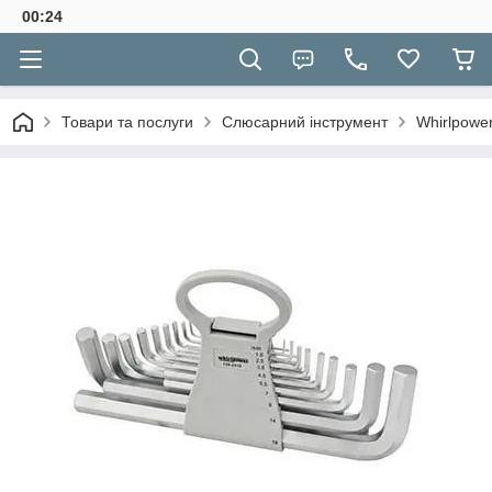
00:24
Товари та послуги
Слюсарний інструмент
Whirlpowe