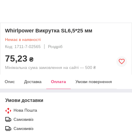
Whirlpower Викрутка SL6,5*25 мм
Немає в наявності
Код: 1711-7-02565
Роздріб
75,23
₴
Мінімальна сума замовлення на сайті — 500 ₴
Опис
Доставка
Оплата
Умови повернення
Умови доставки
Нова Пошта
Самовивіз
Самовивіз