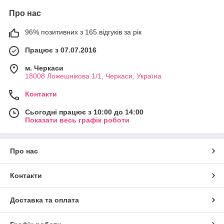
Про нас
96% позитивних з 165 відгуків за рік
Працює з 07.07.2016
м. Черкаси
18008 Ложешнікова 1/1, Черкаси, Україна
Контакти
Сьогодні працює з 10:00 до 14:00
Показати весь графік роботи
Про нас
Контакти
Доставка та оплата