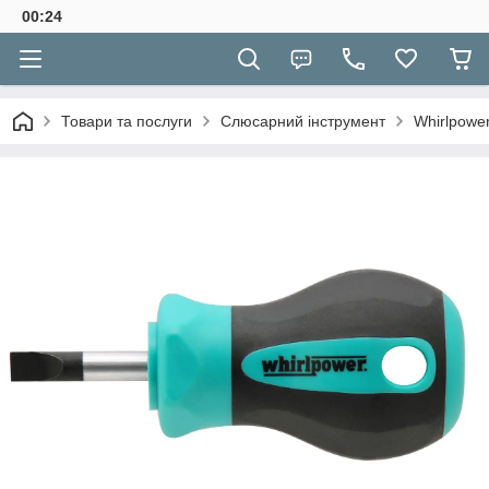
00:24
Товари та послуги
Слюсарний інструмент
Whirlpowe