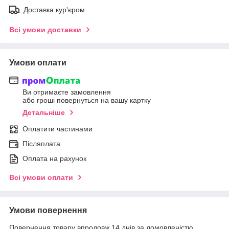
Доставка кур'єром
Всі умови доставки
Умови оплати
Ви отримаєте замовлення
або гроші повернуться на вашу картку
Детальніше
Оплатити частинами
Післяплата
Оплата на рахунок
Всі умови оплати
Умови повернення
Повернення товару впродовж 14 днів за домовленістю