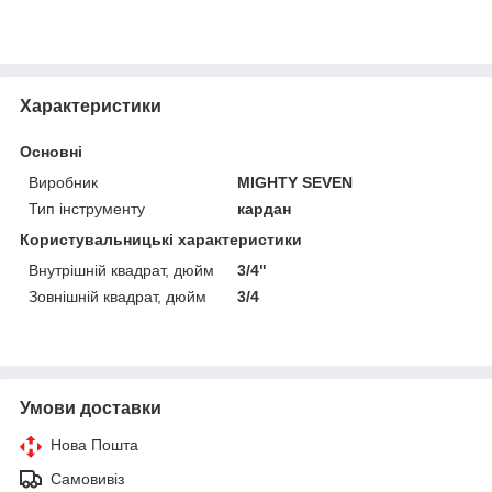
Характеристики
Основні
Виробник
MIGHTY SEVEN
Тип інструменту
кардан
Користувальницькі характеристики
Внутрішній квадрат, дюйм
3/4"
Зовнішній квадрат, дюйм
3/4
Умови доставки
Нова Пошта
Самовивіз