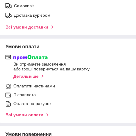
Самовивіз
Доставка кур'єром
Всі умови доставки
Умови оплати
Ви отримаєте замовлення
або гроші повернуться на вашу картку
Детальніше
Оплатити частинами
Післяплата
Оплата на рахунок
Всі умови оплати
Умови повернення