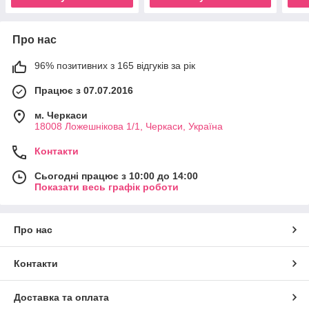
Про нас
96% позитивних з 165 відгуків за рік
Працює з 07.07.2016
м. Черкаси
18008 Ложешнікова 1/1, Черкаси, Україна
Контакти
Сьогодні працює з 10:00 до 14:00
Показати весь графік роботи
Про нас
Контакти
Доставка та оплата