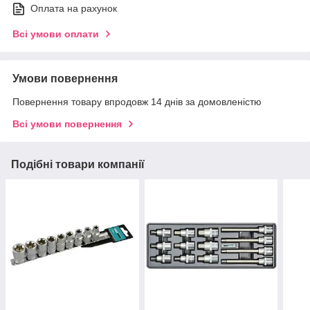
Оплата на рахунок
Всі умови оплати
Умови повернення
Повернення товару впродовж 14 днів за домовленістю
Всі умови повернення
Подібні товари компанії