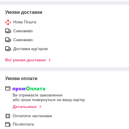
Умови доставки
Нова Пошта
Самовивіз
Самовивіз
Доставка кур'єром
Всі умови доставки
Умови оплати
Ви отримаєте замовлення
або гроші повернуться на вашу картку
Детальніше
Оплатити частинами
Післяплата