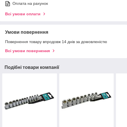
Оплата на рахунок
Всі умови оплати
Умови повернення
Повернення товару впродовж 14 днів за домовленістю
Всі умови повернення
Подібні товари компанії