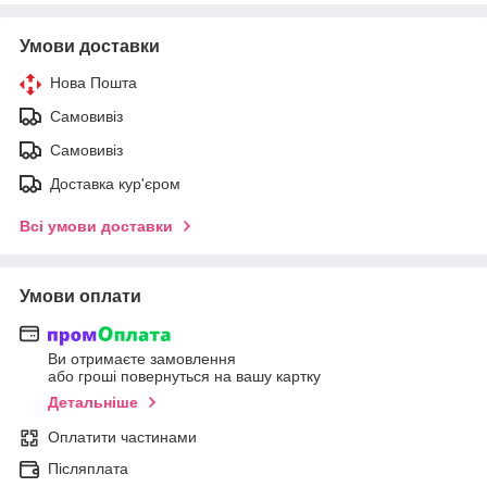
Умови доставки
Нова Пошта
Самовивіз
Самовивіз
Доставка кур'єром
Всі умови доставки
Умови оплати
Ви отримаєте замовлення
або гроші повернуться на вашу картку
Детальніше
Оплатити частинами
Післяплата