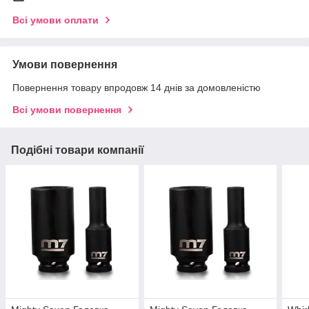
Всі умови оплати
Умови повернення
Повернення товару впродовж 14 днів за домовленістю
Всі умови повернення
Подібні товари компанії