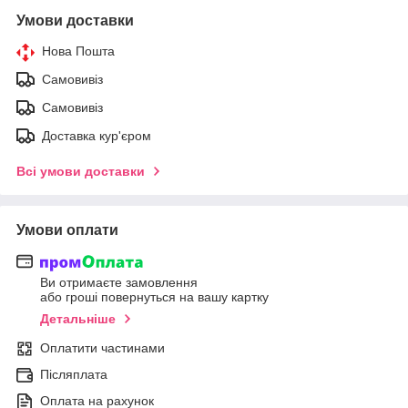
Умови доставки
Нова Пошта
Самовивіз
Самовивіз
Доставка кур'єром
Всі умови доставки
Умови оплати
Ви отримаєте замовлення
або гроші повернуться на вашу картку
Детальніше
Оплатити частинами
Післяплата
Оплата на рахунок