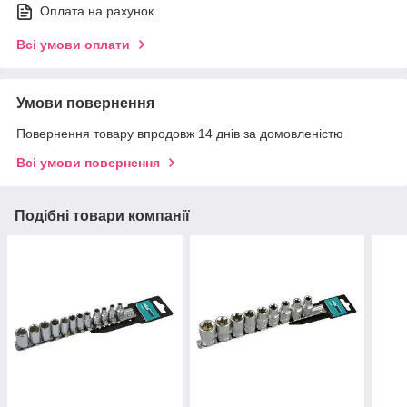
Оплата на рахунок
Всі умови оплати
Умови повернення
Повернення товару впродовж 14 днів за домовленістю
Всі умови повернення
Подібні товари компанії