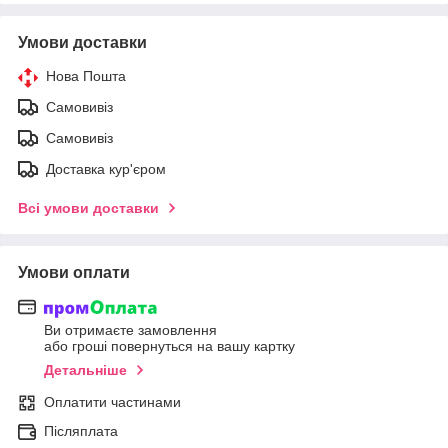
Умови доставки
Нова Пошта
Самовивіз
Самовивіз
Доставка кур'єром
Всі умови доставки
Умови оплати
Ви отримаєте замовлення
або гроші повернуться на вашу картку
Детальніше
Оплатити частинами
Післяплата