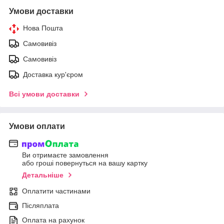
Умови доставки
Нова Пошта
Самовивіз
Самовивіз
Доставка кур'єром
Всі умови доставки
Умови оплати
Ви отримаєте замовлення
або гроші повернуться на вашу картку
Детальніше
Оплатити частинами
Післяплата
Оплата на рахунок