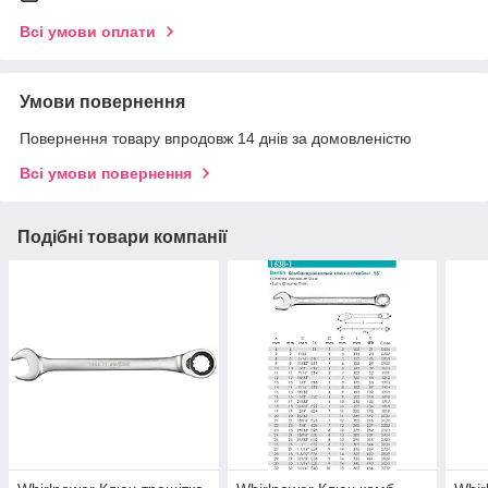
Всі умови оплати
Умови повернення
Повернення товару впродовж 14 днів за домовленістю
Всі умови повернення
Подібні товари компанії