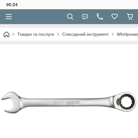
00:24
Товари та послуги
Слюсарний інструмент
Whirlpowe