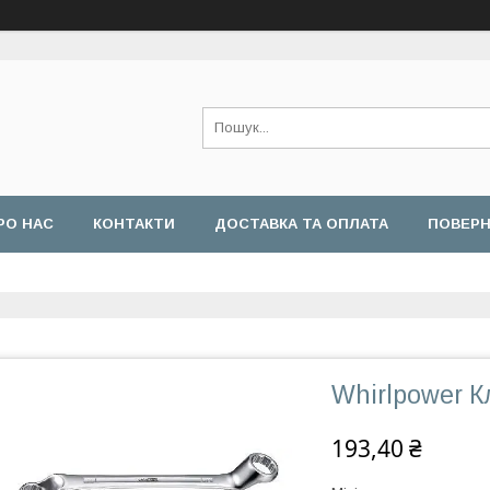
РО НАС
КОНТАКТИ
ДОСТАВКА ТА ОПЛАТА
ПОВЕРН
Whirlpower 
193,40 ₴