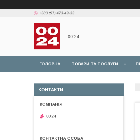
+380 (97) 473-49-33
00:24
ГОЛОВНА
ТОВАРИ ТА ПОСЛУГИ
П
КОНТАКТИ
00:24