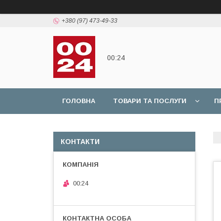
+380 (97) 473-49-33
00:24
ГОЛОВНА
ТОВАРИ ТА ПОСЛУГИ
П
КОНТАКТИ
00:24