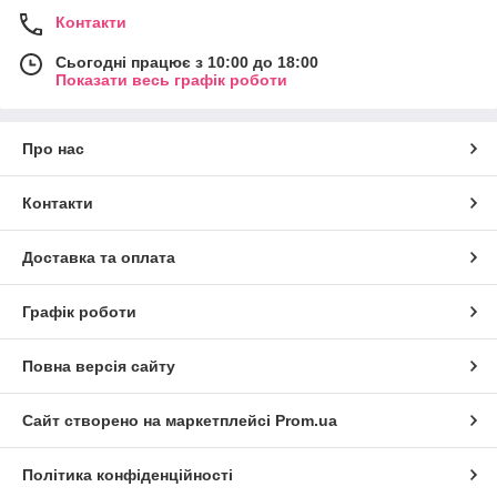
Контакти
Сьогодні працює з 10:00 до 18:00
Показати весь графік роботи
Про нас
Контакти
Доставка та оплата
Графік роботи
Повна версія сайту
Сайт створено на маркетплейсі
Prom.ua
Політика конфіденційності