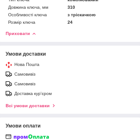
Довжина ключа, мм
310
Особливості ключа
з тріскачкою
Розмір ключа
24
Приховати
Умови доставки
Нова Пошта
Самовивіз
Самовивіз
Доставка кур'єром
Всі умови доставки
Умови оплати