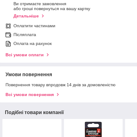
Ви отримаєте замовлення
або гроші повернуться на вашу картку
Детальніше
Оплатити частинами
Післяплата
Оплата на рахунок
Всі умови оплати
Умови повернення
Повернення товару впродовж 14 днів за домовленістю
Всі умови повернення
Подібні товари компанії