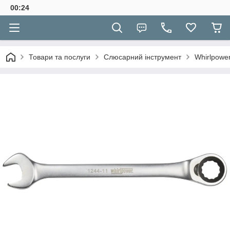
00:24
Товари та послуги
Слюсарний інструмент
Whirlpowe