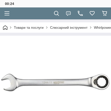
00:24
Товари та послуги
Слюсарний інструмент
Whirlpowe