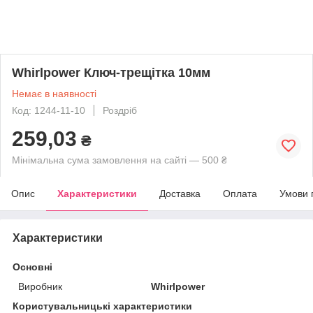
Whirlpower Ключ-трещітка 10мм
Немає в наявності
Код: 1244-11-10
Роздріб
259,03
₴
Мінімальна сума замовлення на сайті — 500 ₴
Опис
Характеристики
Доставка
Оплата
Умови 
Характеристики
Основні
Виробник
Whirlpower
Користувальницькі характеристики