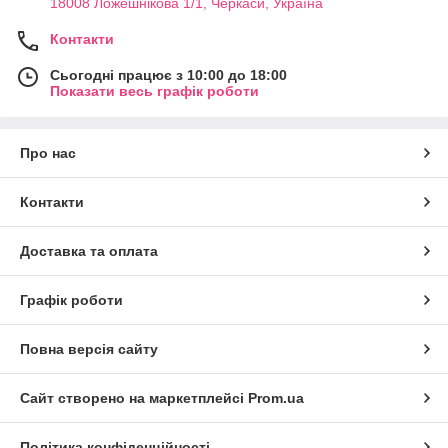
18008 Ложешнікова 1/1, Черкаси, Україна
Контакти
Сьогодні працює з 10:00 до 18:00
Показати весь графік роботи
Про нас
Контакти
Доставка та оплата
Графік роботи
Повна версія сайту
Сайт створено на маркетплейсі
Prom.ua
Політика конфіденційності