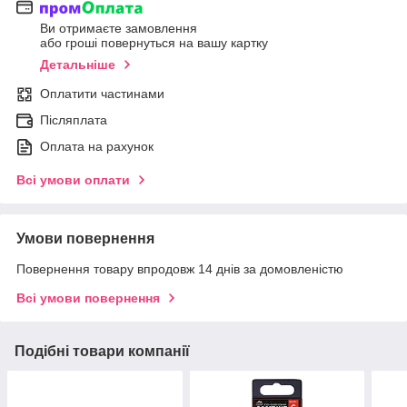
Ви отримаєте замовлення
або гроші повернуться на вашу картку
Детальніше
Оплатити частинами
Післяплата
Оплата на рахунок
Всі умови оплати
Умови повернення
Повернення товару впродовж 14 днів за домовленістю
Всі умови повернення
Подібні товари компанії