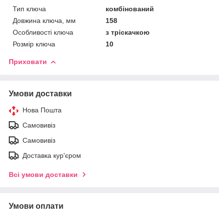
Тип ключа
комбінований
Довжина ключа, мм
158
Особливості ключа
з тріскачкою
Розмір ключа
10
Приховати
Умови доставки
Нова Пошта
Самовивіз
Самовивіз
Доставка кур'єром
Всі умови доставки
Умови оплати