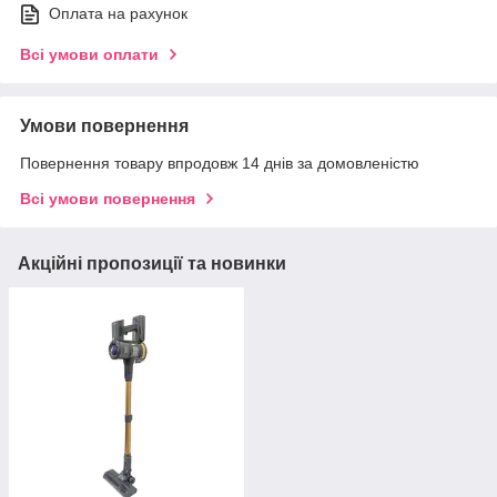
Оплата на рахунок
Всі умови оплати
Умови повернення
Повернення товару впродовж 14 днів за домовленістю
Всі умови повернення
Акційні пропозиції та новинки