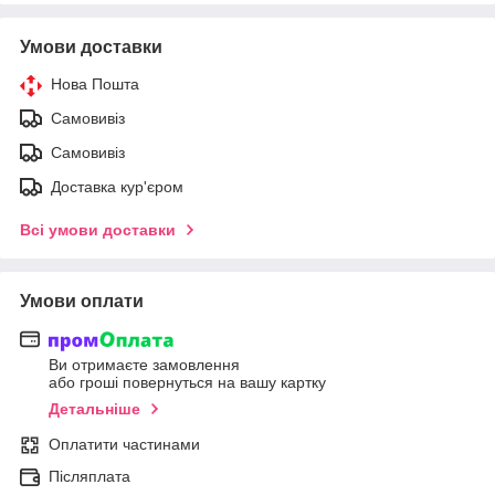
Умови доставки
Нова Пошта
Самовивіз
Самовивіз
Доставка кур'єром
Всі умови доставки
Умови оплати
Ви отримаєте замовлення
або гроші повернуться на вашу картку
Детальніше
Оплатити частинами
Післяплата