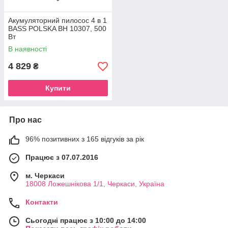
Акумуляторний пилосос 4 в 1
BASS POLSKA BH 10307, 500
Вт
В наявності
4 829
₴
Купити
Про нас
96% позитивних з 165 відгуків за рік
Працює з 07.07.2016
м. Черкаси
18008 Ложешнікова 1/1, Черкаси, Україна
Контакти
Сьогодні працює з 10:00 до 14:00