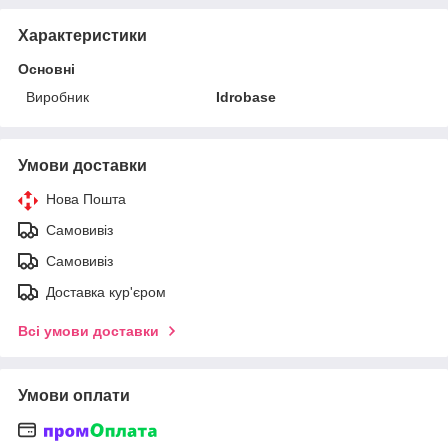
Характеристики
Основні
Виробник
Idrobase
Умови доставки
Нова Пошта
Самовивіз
Самовивіз
Доставка кур'єром
Всі умови доставки
Умови оплати