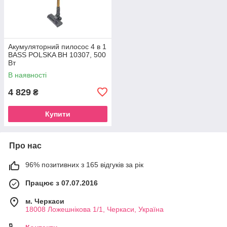
Акумуляторний пилосос 4 в 1
BASS POLSKA BH 10307, 500
Вт
В наявності
4 829
₴
Купити
Про нас
96% позитивних з 165 відгуків за рік
Працює з 07.07.2016
м. Черкаси
18008 Ложешнікова 1/1, Черкаси, Україна