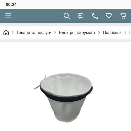
00:24
Товари та послуги
Електроінструмент
Пилососи