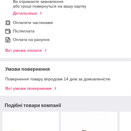
Ви отримаєте замовлення
або гроші повернуться на вашу картку
Детальніше
Оплатити частинами
Післяплата
Оплата на рахунок
Всі умови оплати
Умови повернення
Повернення товару впродовж 14 днів за домовленістю
Всі умови повернення
Подібні товари компанії