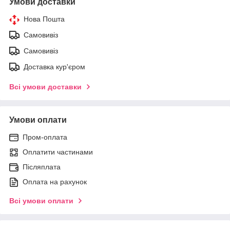
Умови доставки
Нова Пошта
Самовивіз
Самовивіз
Доставка кур'єром
Всі умови доставки
Умови оплати
Пром-оплата
Оплатити частинами
Післяплата
Оплата на рахунок
Всі умови оплати