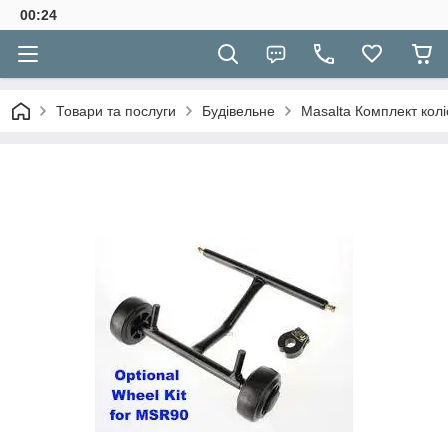
00:24
Товари та послуги
Будівельне
Masalta Комплект колі