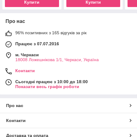
Купити
Купити
Про нас
96% позитивних з 165 відгуків за рік
Працює з 07.07.2016
м. Черкаси
18008 Ложешнікова 1/1, Черкаси, Україна
Контакти
Сьогодні працює з 10:00 до 18:00
Показати весь графік роботи
Про нас
Контакти
Доставка та оплата