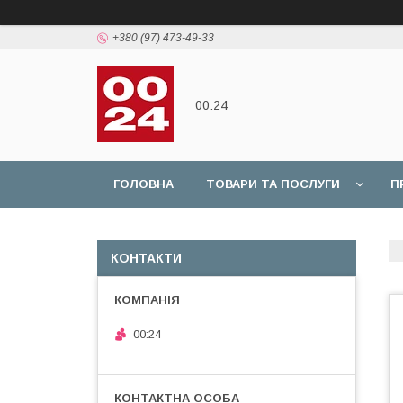
+380 (97) 473-49-33
00:24
ГОЛОВНА
ТОВАРИ ТА ПОСЛУГИ
П
КОНТАКТИ
00:24