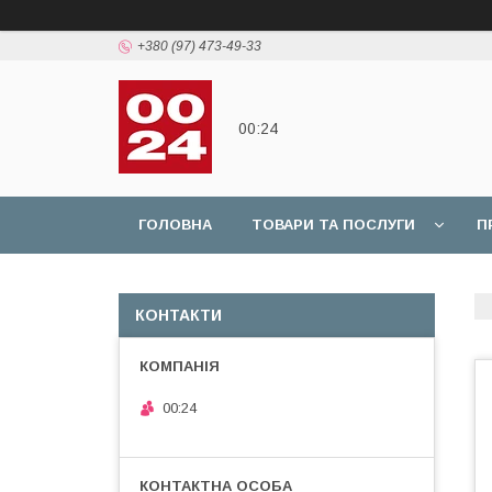
+380 (97) 473-49-33
00:24
ГОЛОВНА
ТОВАРИ ТА ПОСЛУГИ
П
КОНТАКТИ
00:24