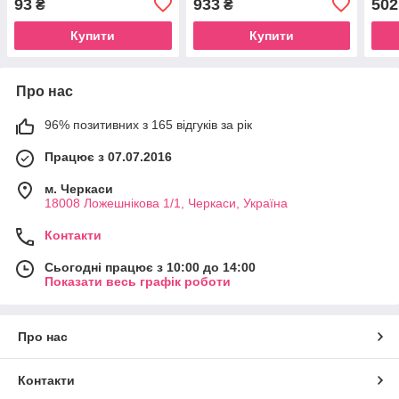
93
933
502
₴
₴
Купити
Купити
Про нас
96% позитивних з 165 відгуків за рік
Працює з 07.07.2016
м. Черкаси
18008 Ложешнікова 1/1, Черкаси, Україна
Контакти
Сьогодні працює з 10:00 до 14:00
Показати весь графік роботи
Про нас
Контакти