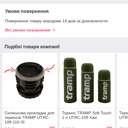
Умови повернення
Повернення товару впродовж 14 днів за домовленістю
Всі умови повернення
Подібні товари компанії
Силіконова прокладка для
Термос TRAMP Soft Touch
Терм
термосів TRAMP UTRC-
1 л UTRC-109 Хакі
UTR
108-110-SI