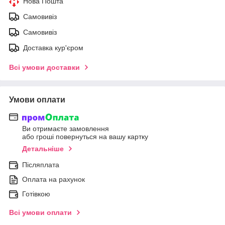
Нова Пошта
Самовивіз
Самовивіз
Доставка кур'єром
Всі умови доставки
Умови оплати
Ви отримаєте замовлення
або гроші повернуться на вашу картку
Детальніше
Післяплата
Оплата на рахунок
Готівкою
Всі умови оплати