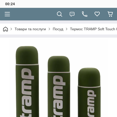
00:24
Товари та послуги
Посуд
Термос TRAMP Soft Touch 