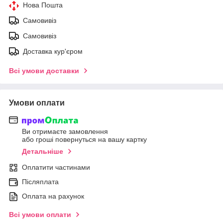
Нова Пошта
Самовивіз
Самовивіз
Доставка кур'єром
Всі умови доставки
Умови оплати
Ви отримаєте замовлення
або гроші повернуться на вашу картку
Детальніше
Оплатити частинами
Післяплата
Оплата на рахунок
Всі умови оплати