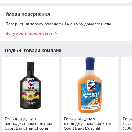
Умови повернення
Повернення товару впродовж 14 днів за домовленістю
Всі умови повернення
Подібні товари компанії
Гель для душу з
Гель для душу з
Гель
охолоджуючим ефектом
охолоджуючим ефектом
Lavi
Sport Lavit Fan Shower
Sport Lavit Duschfit
(396