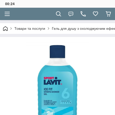
00:24
Товари та послуги
Гель для душу з охолоджуючим ефекто