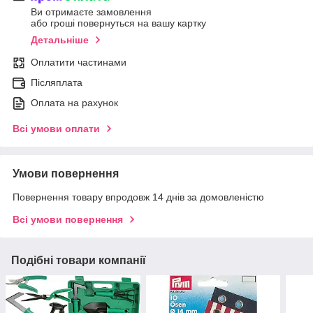
Ви отримаєте замовлення
або гроші повернуться на вашу картку
Детальніше
Оплатити частинами
Післяплата
Оплата на рахунок
Всі умови оплати
Умови повернення
Повернення товару впродовж 14 днів за домовленістю
Всі умови повернення
Подібні товари компанії