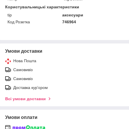
Користувальницькі характеристики
tip
аксесуари
Код Розетка
746964
Умови доставки
Нова Пошта
Самовивіз
Самовивіз
Доставка кур'єром
Всі умови доставки
Умови оплати