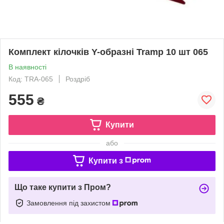
Комплект кілочків Y-образні Tramp 10 шт 065
В наявності
Код: TRA-065
Роздріб
555
₴
Купити
або
Купити з
Що таке купити з Пром?
Замовлення під захистом