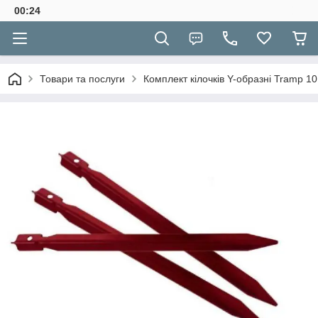
00:24
Товари та послуги
Комплект кілочків Y-образні Tramp 1