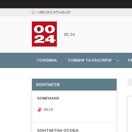
+380 (97) 473-49-33
00:24
ГОЛОВНА
ТОВАРИ ТА ПОСЛУГИ
П
КОНТАКТИ
00:24