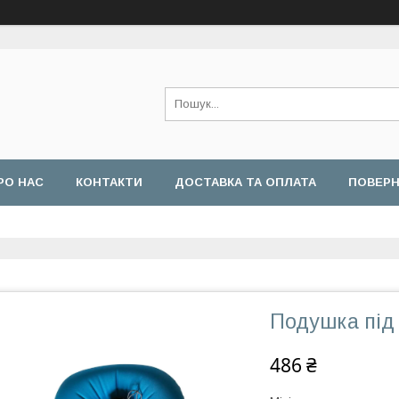
РО НАС
КОНТАКТИ
ДОСТАВКА ТА ОПЛАТА
ПОВЕРН
Подушка під
486 ₴