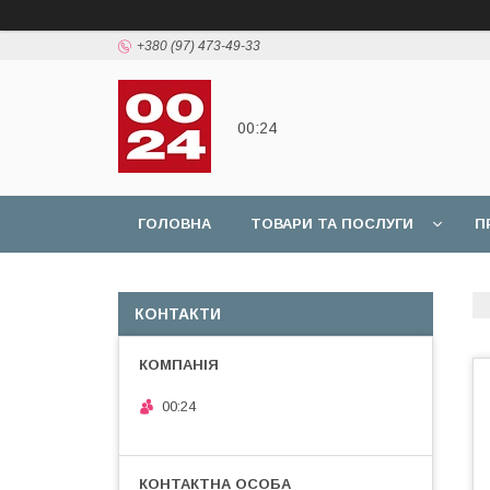
+380 (97) 473-49-33
00:24
ГОЛОВНА
ТОВАРИ ТА ПОСЛУГИ
П
КОНТАКТИ
00:24