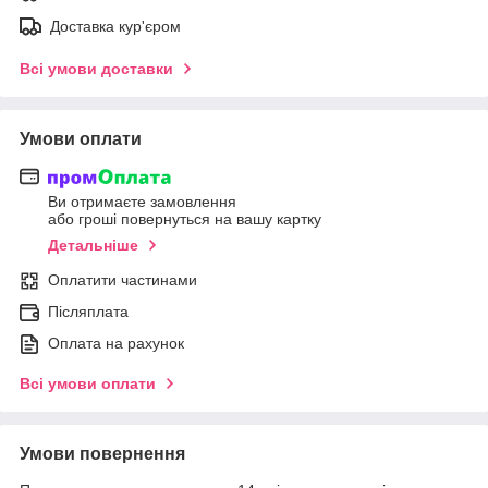
Доставка кур'єром
Всі умови доставки
Умови оплати
Ви отримаєте замовлення
або гроші повернуться на вашу картку
Детальніше
Оплатити частинами
Післяплата
Оплата на рахунок
Всі умови оплати
Умови повернення