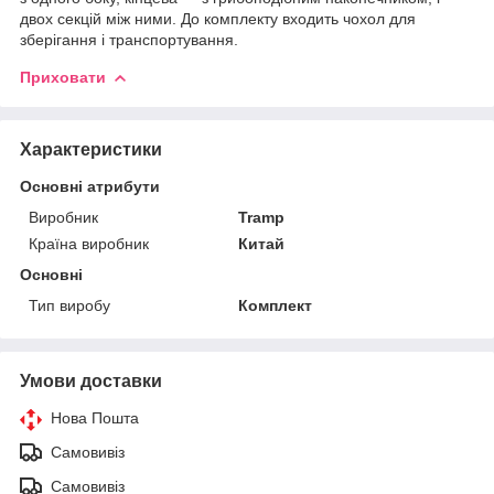
двох секцій між ними. До комплекту входить чохол для
зберігання і транспортування.
Приховати
Характеристики
Основні атрибути
Виробник
Tramp
Країна виробник
Китай
Основні
Тип виробу
Комплект
Умови доставки
Нова Пошта
Самовивіз
Самовивіз