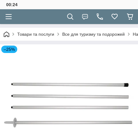
00:24
Товари та послуги
Все для туризму та подорожей
На
–25%