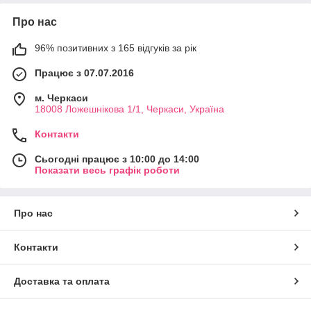
Про нас
96% позитивних з 165 відгуків за рік
Працює з 07.07.2016
м. Черкаси
18008 Ложешнікова 1/1, Черкаси, Україна
Контакти
Сьогодні працює з 10:00 до 14:00
Показати весь графік роботи
Про нас
Контакти
Доставка та оплата