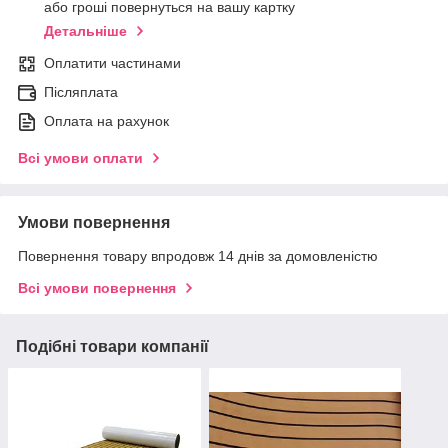
або гроші повернуться на вашу картку
Детальніше
Оплатити частинами
Післяплата
Оплата на рахунок
Всі умови оплати
Умови повернення
Повернення товару впродовж 14 днів за домовленістю
Всі умови повернення
Подібні товари компанії