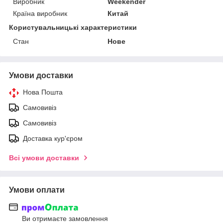
Виробник
Weekender
Країна виробник
Китай
Користувальницькі характеристики
Стан
Нове
Умови доставки
Нова Пошта
Самовивіз
Самовивіз
Доставка кур'єром
Всі умови доставки
Умови оплати
Ви отримаєте замовлення