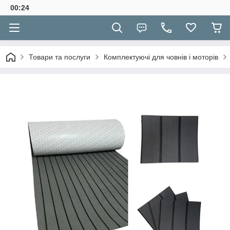
00:24
Товари та послуги
Комплектуючі для човнів і моторів