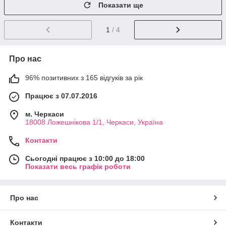
Показати ще
1
/ 4
Про нас
96% позитивних з 165 відгуків за рік
Працює з 07.07.2016
м. Черкаси
18008 Ложешнікова 1/1, Черкаси, Україна
Контакти
Сьогодні працює з 10:00 до 18:00
Показати весь графік роботи
Про нас
Контакти