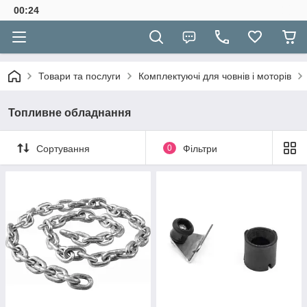
00:24
Товари та послуги
Комплектуючі для човнів і моторів
Топливне обладнання
Сортування
0
Фільтри