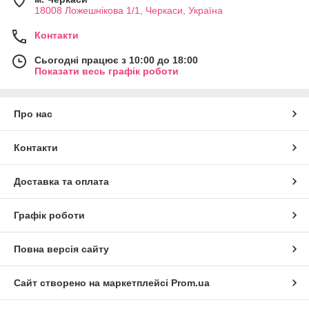
18008 Ложешнікова 1/1, Черкаси, Україна
Контакти
Сьогодні працює з 10:00 до 18:00
Показати весь графік роботи
Про нас
Контакти
Доставка та оплата
Графік роботи
Повна версія сайту
Сайт створено на маркетплейсі
Prom.ua