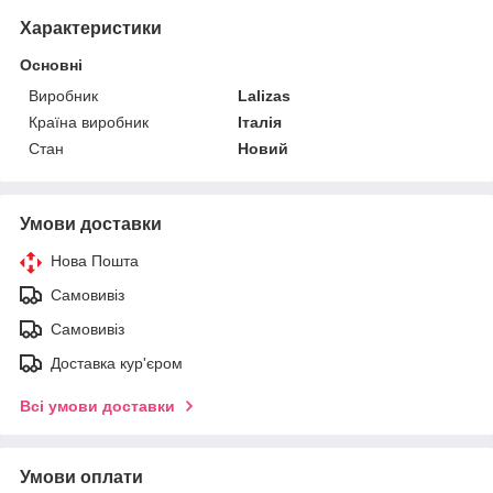
Характеристики
Основні
Виробник
Lalizas
Країна виробник
Італія
Стан
Новий
Умови доставки
Нова Пошта
Самовивіз
Самовивіз
Доставка кур'єром
Всі умови доставки
Умови оплати