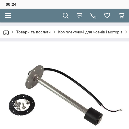
00:24
Товари та послуги
Комплектуючі для човнів і моторів