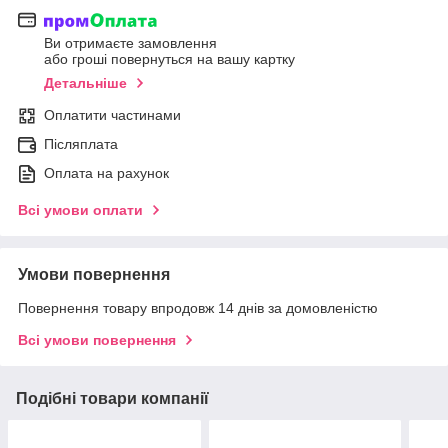
Ви отримаєте замовлення
або гроші повернуться на вашу картку
Детальніше
Оплатити частинами
Післяплата
Оплата на рахунок
Всі умови оплати
Умови повернення
Повернення товару впродовж 14 днів за домовленістю
Всі умови повернення
Подібні товари компанії