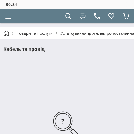
00:24
Товари та послуги
Устаткування для електропостачанн
Кабель та провід