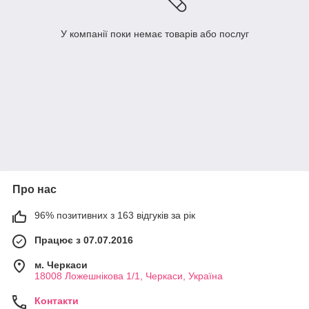
У компанії поки немає товарів або послуг
Про нас
96% позитивних з 163 відгуків за рік
Працює з 07.07.2016
м. Черкаси
18008 Ложешнікова 1/1, Черкаси, Україна
Контакти