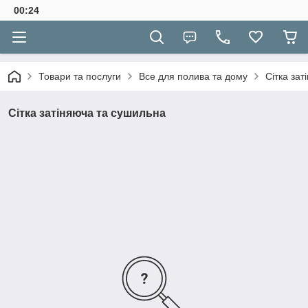
00:24
Товари та послуги
Все для полива та дому
Сітка за
Сітка затіняюча та сушильна