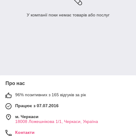
У компанії поки немає товарів або послуг
Про нас
96% позитивних з 165 відгуків за рік
Працює з 07.07.2016
м. Черкаси
18008 Ложешнікова 1/1, Черкаси, Україна
Контакти