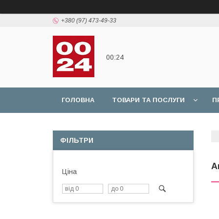
+380 (97) 473-49-33
00:24
ГОЛОВНА
ТОВАРИ ТА ПОСЛУГИ
П
ФІЛЬТРИ
А
Ціна