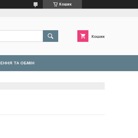
Кошик
Кошик
ЕННЯ ТА ОБМІН