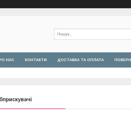
РО НАС
КОНТАКТИ
ДОСТАВКА ТА ОПЛАТА
ПОВЕРН
бприскувачі