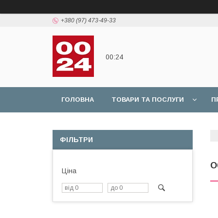
+380 (97) 473-49-33
00:24
ГОЛОВНА
ТОВАРИ ТА ПОСЛУГИ
П
ФІЛЬТРИ
О
Ціна