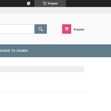
Кошик
Кошик
ЕННЯ ТА ОБМІН