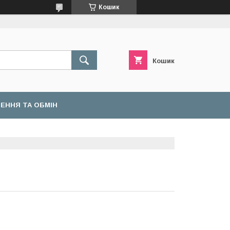
Кошик
Кошик
ЕННЯ ТА ОБМІН