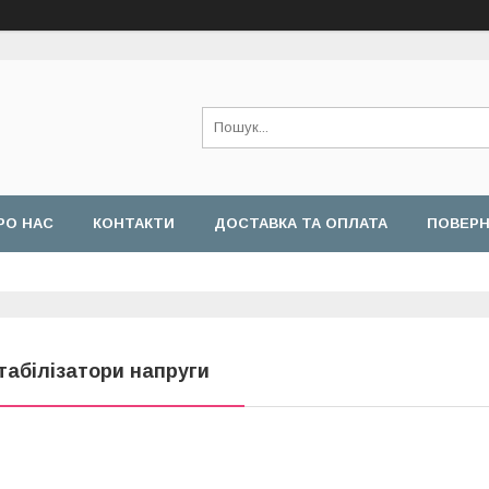
РО НАС
КОНТАКТИ
ДОСТАВКА ТА ОПЛАТА
ПОВЕРН
табілізатори напруги