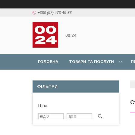
+380 (97) 473-49-33
00:24
ГОЛОВНА
ТОВАРИ ТА ПОСЛУГИ
П
ФІЛЬТРИ
С
Ціна