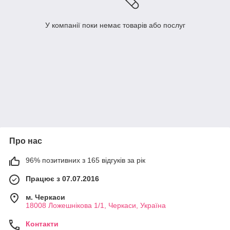
У компанії поки немає товарів або послуг
Про нас
96% позитивних з 165 відгуків за рік
Працює з 07.07.2016
м. Черкаси
18008 Ложешнікова 1/1, Черкаси, Україна
Контакти