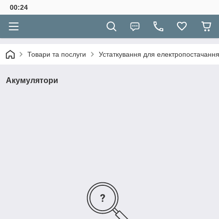
00:24
Товари та послуги
Устаткування для електропостачанн
Акумулятори