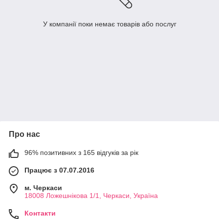
У компанії поки немає товарів або послуг
Про нас
96% позитивних з 165 відгуків за рік
Працює з 07.07.2016
м. Черкаси
18008 Ложешнікова 1/1, Черкаси, Україна
Контакти