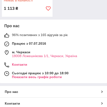
Немає в наявності
1 113
₴
Про нас
96% позитивних з 165 відгуків за рік
Працює з 07.07.2016
м. Черкаси
18008 Ложешнікова 1/1, Черкаси, Україна
Контакти
Сьогодні працює з 10:00 до 18:00
Показати весь графік роботи
Про нас
Контакти