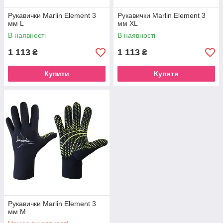
Рукавички Marlin Element 3
Рукавички Marlin Element 3
мм L
мм XL
В наявності
В наявності
1 113
1 113
₴
₴
Купити
Купити
Рукавички Marlin Element 3
мм M