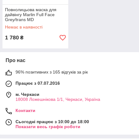
Повнолицьова маска для
дайвінгу Marlin Full Face
Grey/trans MD
Немає в наявності
1 780
₴
Про нас
96% позитивних з 165 відгуків за рік
Працює з 07.07.2016
м. Черкаси
18008 Ложешнікова 1/1, Черкаси, Україна
Контакти
Сьогодні працює з 10:00 до 18:00
Показати весь графік роботи