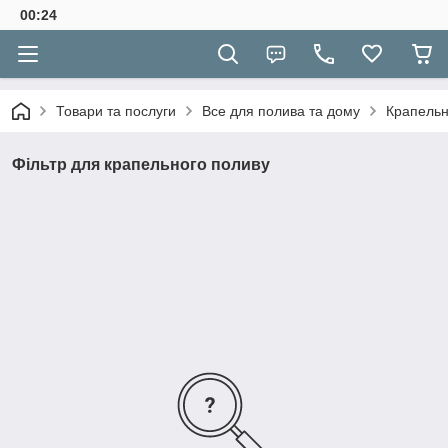
00:24
Товари та послуги
Все для полива та дому
Крапельн
Фільтр для крапельного поливу