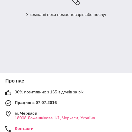
У компанії поки немає товарів або послуг
Про нас
96% позитивних з 165 відгуків за рік
Працює з 07.07.2016
м. Черкаси
18008 Ложешнікова 1/1, Черкаси, Україна
Контакти