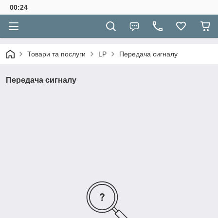
00:24
Товари та послуги
LP
Передача сигналу
Передача сигналу