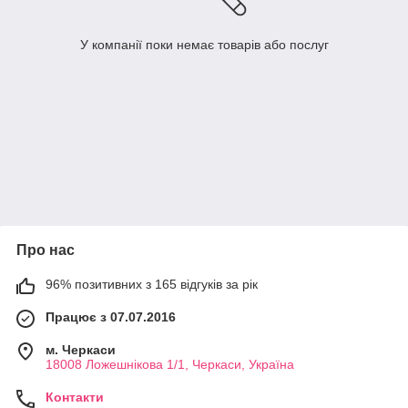
У компанії поки немає товарів або послуг
Про нас
96% позитивних з 165 відгуків за рік
Працює з 07.07.2016
м. Черкаси
18008 Ложешнікова 1/1, Черкаси, Україна
Контакти